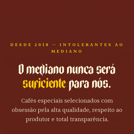
DESDE 2018 — INTOLERANTES AO
MEDIANO
O mediano nunca será
suficiente
para nós.
Cafés especiais selecionados com
obsessão pela alta qualidade, respeito ao
produtor e total transparência.