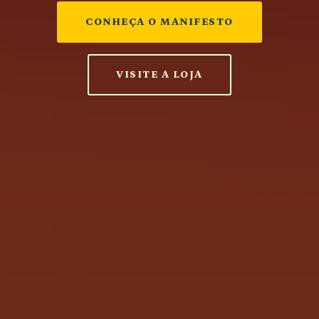
CONHEÇA O MANIFESTO
VISITE A LOJA